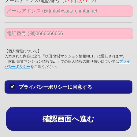
メールアドレス/電話番号
（いずれか１つ）
【個人情報について】
入力された内容は全て「吹田 賃貸マンション情報NET」に通知されます。
「吹田 賃貸マンション情報NET」での個人情報の取り扱いについては
プライ
バシーポリシー
をご覧ください。
プライバシーポリシーに同意する
確認画面へ進む