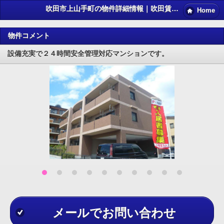
吹田市上山手町の物件詳細情報｜吹田賃貸マンション情報NET
Home
物件コメント
設備充実で２４時間安全管理対応マンションです。
メールでお問い合わせ