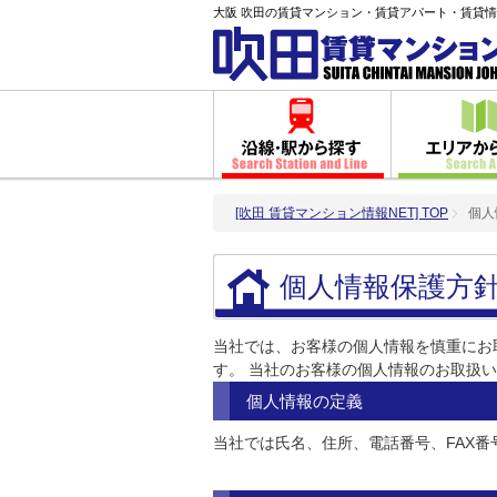
大阪 吹田の賃貸マンション・賃貸アパート・賃貸情
[吹田 賃貸マンション情報NET] TOP
個人
個人情報保護方
当社では、お客様の個人情報を慎重にお
す。 当社のお客様の個人情報のお取扱
個人情報の定義
当社では氏名、住所、電話番号、FAX