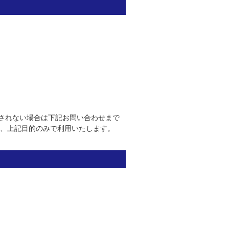
されない場合は下記お問い合わせまで
集、上記目的のみで利用いたします。