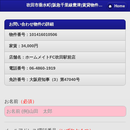
吹田市垂水町(阪急千里線豊津)賃貸物件｜吹田賃貸マンション情報NET
Home
お問い合わせ物件の詳細
物件番号：101416010506
家賃：34,000円
店舗名：ホームメイトFC吹田駅前店
電話番号：06-4860-1919
免許番号：大阪府知事（3）第47040号
お名前
（必須）