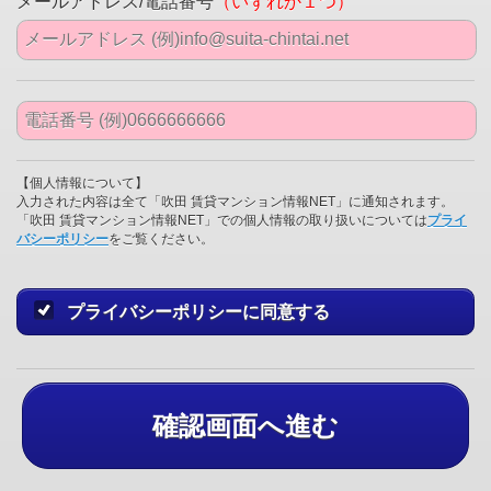
メールアドレス/電話番号
（いずれか１つ）
【個人情報について】
入力された内容は全て「吹田 賃貸マンション情報NET」に通知されます。
「吹田 賃貸マンション情報NET」での個人情報の取り扱いについては
プライ
バシーポリシー
をご覧ください。
プライバシーポリシーに同意する
確認画面へ進む